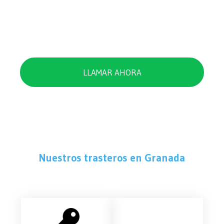
CARACTERÍSTICAS
LLAMAR AHORA
Nuestros trasteros en Granada