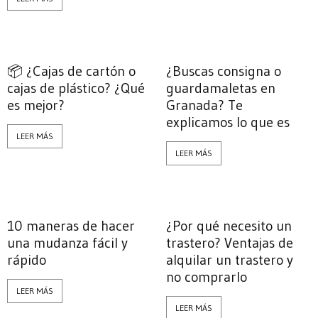
📦 ¿Cajas de cartón o
¿Buscas consigna o
cajas de plástico? ¿Qué
guardamaletas en
es mejor?
Granada? Te
explicamos lo que es
LEER MÁS
LEER MÁS
10 maneras de hacer
¿Por qué necesito un
una mudanza fácil y
trastero? Ventajas de
rápido
alquilar un trastero y
no comprarlo
LEER MÁS
LEER MÁS