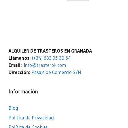
ALQUILER DE TRASTEROS EN GRANADA
Llámanos:
(+34) 633 95 30 64
Email:
info@trasterok.com
Dirección:
Pasaje de Comercio S/N
Información
Blog
Política de Privacidad
Política de Cookies