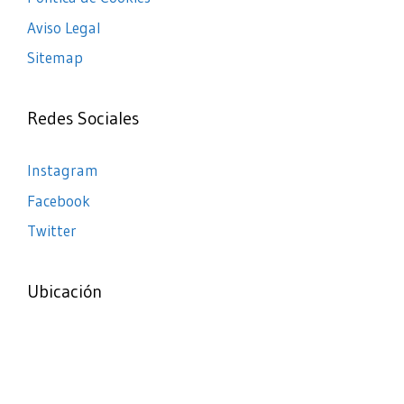
Aviso Legal
Sitemap
Redes Sociales
Instagram
Facebook
Twitter
Ubicación