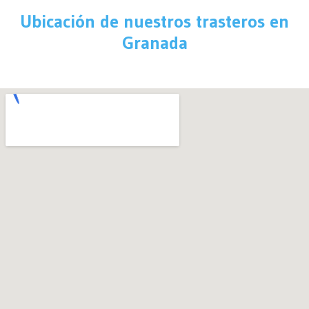
Ubicación de nuestros trasteros en
Granada