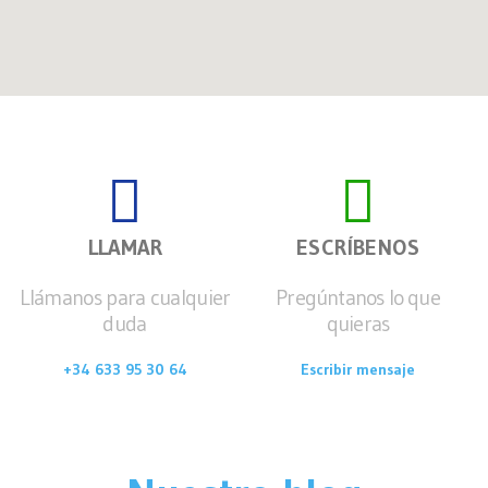
LLAMAR
ESCRÍBENOS
Llámanos para cualquier
Pregúntanos lo que
duda
quieras
+34 633 95 30 64
Escribir mensaje