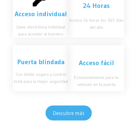
24 Horas
Acceso individual
Acceso 24 horas los 365 días
Llave electrónica individual
del año
para acceder al trastero
Puerta blindada
Acceso fácil
Con doble seguro y control
Estacionamiento para tu
total para la mejor seguridad
vehículo en la puerta
Descubre más